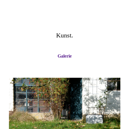
Kunst.
Galerie