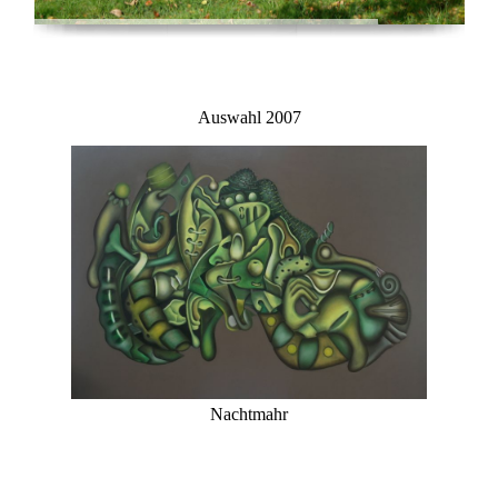
Auswahl 2007
Nachtmahr